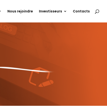
Nous rejoindre
Investisseurs
Contacts