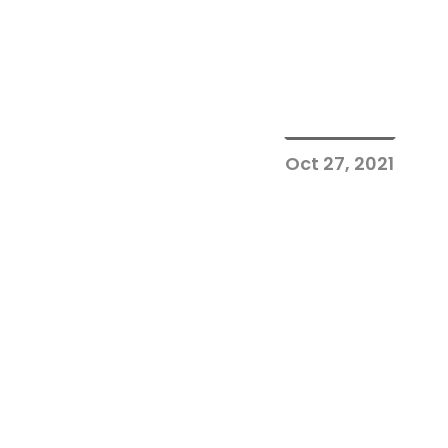
Oct 27, 2021