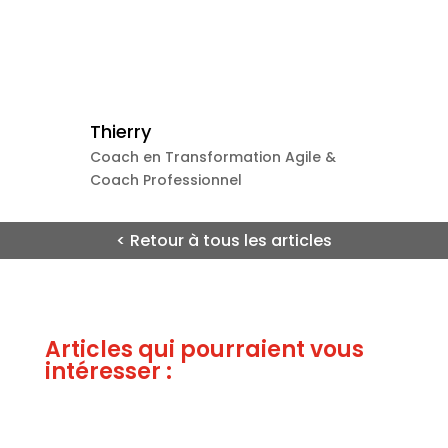
Thierry
Coach en Transformation Agile &
Coach Professionnel
< Retour à tous les articles
Articles qui pourraient vous
intéresser :