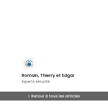
Romain, Thierry et Edgar
Experts sécurité
< Retour à tous les articles