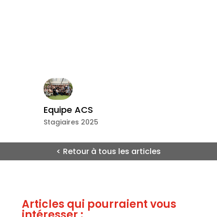
Equipe ACS
Stagiaires 2025
< Retour à tous les articles
Articles qui pourraient vous
intéresser :