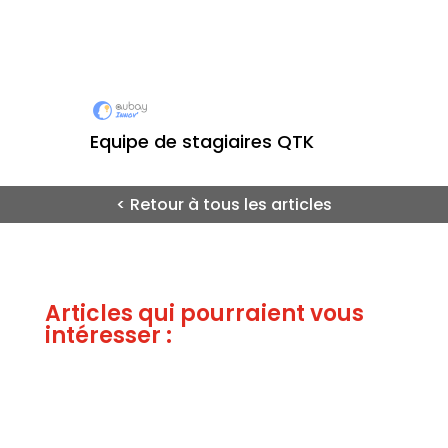
Equipe de stagiaires QTK
< Retour à tous les articles
Articles qui pourraient vous
intéresser :