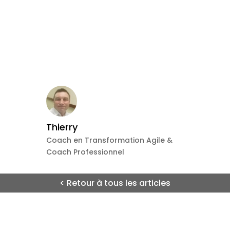
Thierry
Coach en Transformation Agile &
Coach Professionnel
< Retour à tous les articles