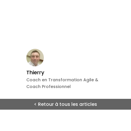
Thierry
Coach en Transformation Agile &
Coach Professionnel
< Retour à tous les articles