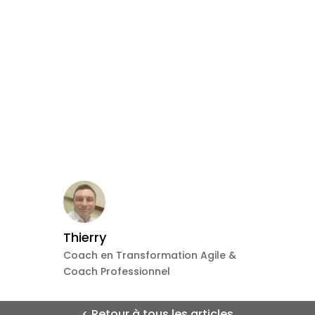
Thierry
Coach en Transformation Agile &
Coach Professionnel
< Retour à tous les articles