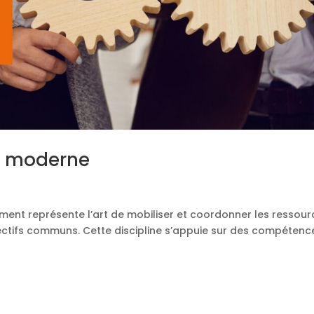
s moderne
nt représente l’art de mobiliser et coordonner les ressour
ectifs communs. Cette discipline s’appuie sur des compétenc