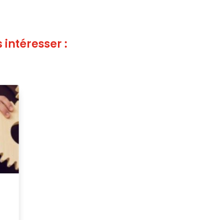
 intéresser :