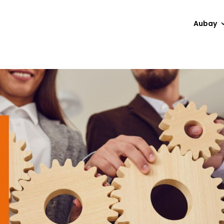
Aubay