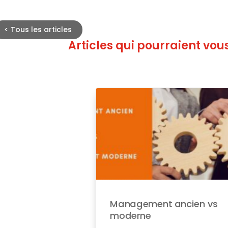
<
Tous les articles
Articles qui pourraient vous
Management ancien vs
moderne