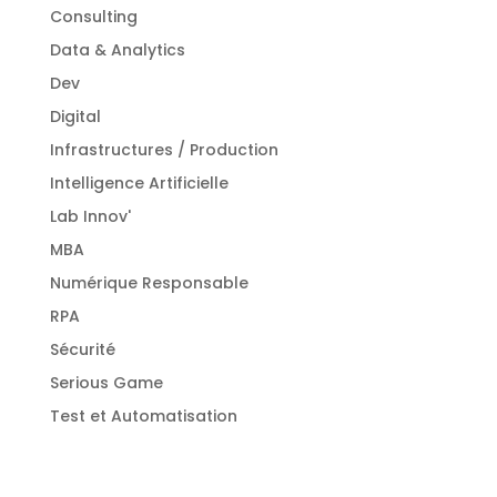
Consulting
Data & Analytics
Dev
Digital
Infrastructures / Production
Intelligence Artificielle
Lab Innov'
MBA
Numérique Responsable
RPA
Sécurité
Serious Game
Test et Automatisation