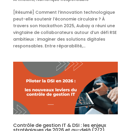
[Résumé] Comment l’innovation technologique
peut-elle soutenir l’économie circulaire ? À
travers son Hackathon 2025, Aubay a réuni une
vingtaine de collaborateurs autour d’un défi RSE
ambitieux : imaginer des solutions digitales
responsables. Entre réparabilité,...
Contrôle de gestion IT & DSI : les enjeux
stratégiques de 2026 et au-delà (2/2)