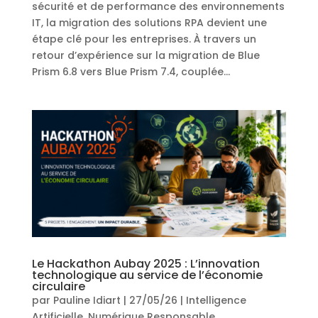
sécurité et de performance des environnements
IT, la migration des solutions RPA devient une
étape clé pour les entreprises. À travers un
retour d’expérience sur la migration de Blue
Prism 6.8 vers Blue Prism 7.4, couplée...
Le Hackathon Aubay 2025 : L’innovation
technologique au service de l’économie
circulaire
par
Pauline Idiart
|
27/05/26
|
Intelligence
Artificielle
,
Numérique Responsable