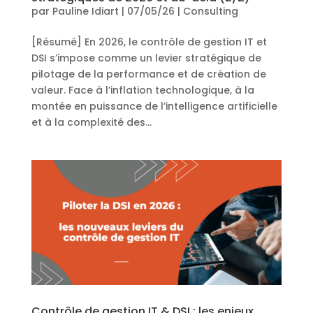
par
Pauline Idiart
|
07/05/26
|
Consulting
[Résumé] En 2026, le contrôle de gestion IT et
DSI s’impose comme un levier stratégique de
pilotage de la performance et de création de
valeur. Face à l’inflation technologique, à la
montée en puissance de l’intelligence artificielle
et à la complexité des...
Contrôle de gestion IT & DSI : les enjeux