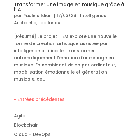
Transformer une image en musique grâce à
l’IA
par
Pauline Idiart
|
17/03/26
|
Intelligence
Artificielle
,
Lab Innov'
[Résumé] Le projet ITEM explore une nouvelle
forme de création artistique assistée par
intelligence artificielle : transformer
automatiquement l’émotion d’une image en
musique. En combinant vision par ordinateur,
modélisation émotionnelle et génération
musicale, ce...
« Entrées précédentes
Agile
Blockchain
Cloud – DevOps