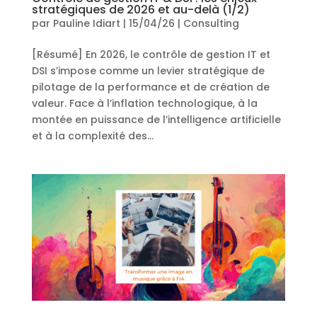
stratégiques de 2026 et au-delà (1/2)
par
Pauline Idiart
|
15/04/26
|
Consulting
[Résumé] En 2026, le contrôle de gestion IT et
DSI s’impose comme un levier stratégique de
pilotage de la performance et de création de
valeur. Face à l’inflation technologique, à la
montée en puissance de l’intelligence artificielle
et à la complexité des...