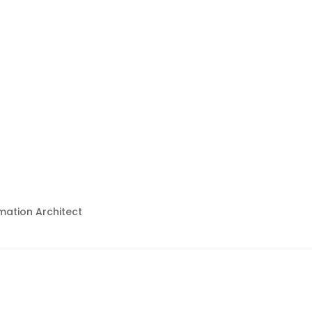
mation Architect