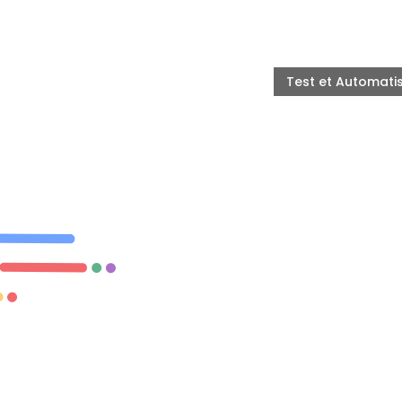
Test et Automati