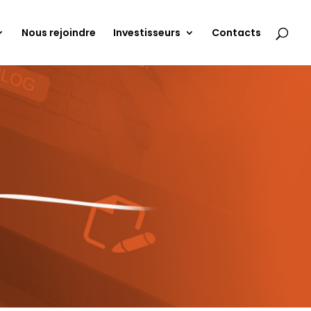
Nous rejoindre
Investisseurs
Contacts