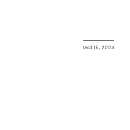
Mai 15, 2024